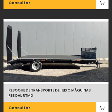
Consultar
REBOQUE DE TRANSPORTE DE 1 EIXO MÁQUINAS
REBOAL RTMD
Consultar