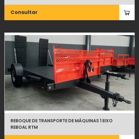
Consultar
REBOQUE DE TRANSPORTE DE MÁQUINAS 1 EIXO
REBOAL RTM