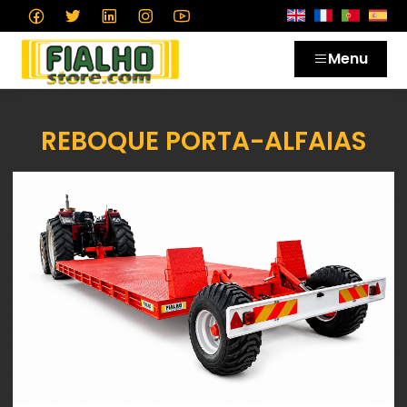
Menu
REBOQUE PORTA-ALFAIAS