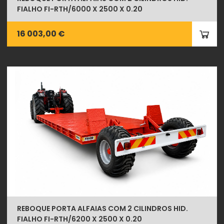
FIALHO FI-RTH/6000 X 2500 X 0.20
16 003,00 €
REBOQUE PORTA ALFAIAS COM 2 CILINDROS HID.
FIALHO FI-RTH/6200 X 2500 X 0.20