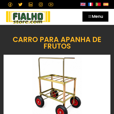
Menu
CARRO PARA APANHA DE
FRUTOS