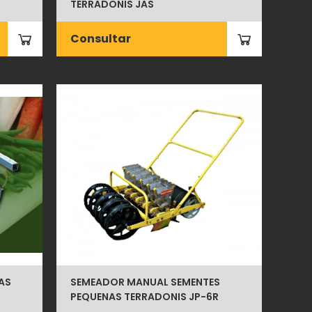
TERRADONIS JAS
Consultar
AS
SEMEADOR MANUAL SEMENTES
PEQUENAS TERRADONIS JP-6R