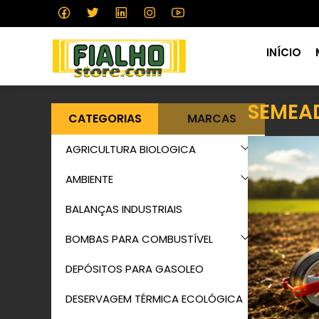
INÍCIO
SEMEA
CATEGORIAS
MARCAS
AGRICULTURA BIOLOGICA
AMBIENTE
BALANÇAS INDUSTRIAIS
BOMBAS PARA COMBUSTÍVEL
DEPÓSITOS PARA GASOLEO
DESERVAGEM TÉRMICA ECOLÓGICA