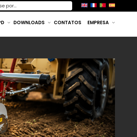
PD
DOWNLOADS
CONTATOS
EMPRESA