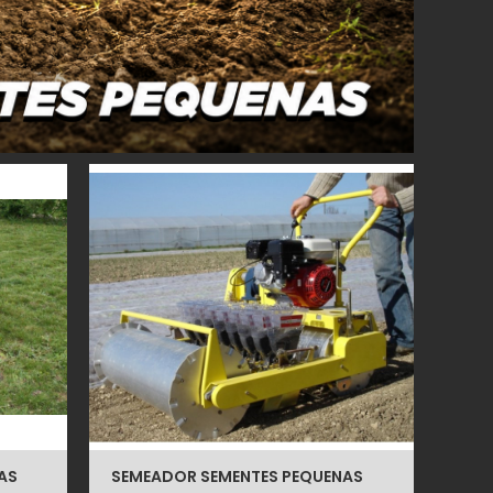
AS
SEMEADOR SEMENTES PEQUENAS