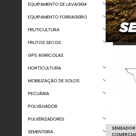
EQUIPAMENTO DE LAVAGEM
EQUIPAMENTO FORRAGEIRO
FRUTICULTURA
FRUTOS SECOS
GPS AGRICOLAS
HORTICULTURA
MOBILIZAÇÃO DE SOLOS
PECUÁRIA
POLVILHADOR
PULVERIZADORES
SEMEADOR
SEMENTEIRA
COMERCIAL