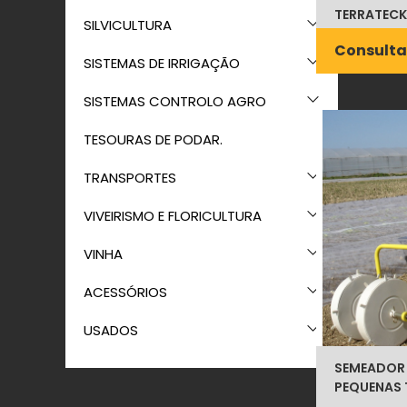
TERRATECK
SILVICULTURA
Consulta
SISTEMAS DE IRRIGAÇÃO
SISTEMAS CONTROLO AGRO
TESOURAS DE PODAR.
TRANSPORTES
VIVEIRISMO E FLORICULTURA
VINHA
ACESSÓRIOS
USADOS
SEMEADOR
PEQUENAS 