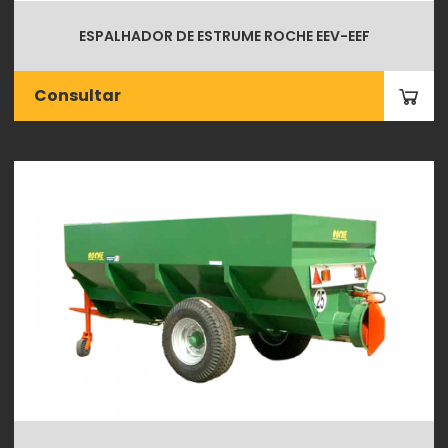
ESPALHADOR DE ESTRUME ROCHE EEV-EEF
Consultar