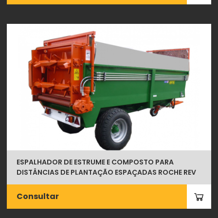
ESPALHADOR DE ESTRUME E COMPOSTO PARA
DISTÂNCIAS DE PLANTAÇÃO ESPAÇADAS ROCHE REV
Consultar