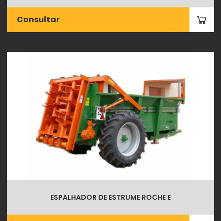
Consultar
ESPALHADOR DE ESTRUME ROCHE E