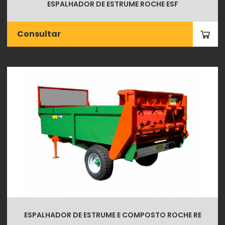
ESPALHADOR DE ESTRUME ROCHE ESF
Consultar
ESPALHADOR DE ESTRUME E COMPOSTO ROCHE RE