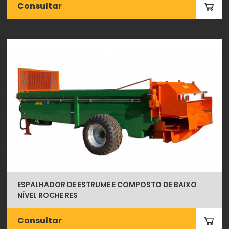
Consultar
ESPALHADOR DE ESTRUME E COMPOSTO DE BAIXO
NÍVEL ROCHE RES
Consultar