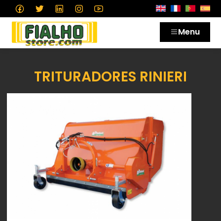
Menu
TRITURADORES RINIERI