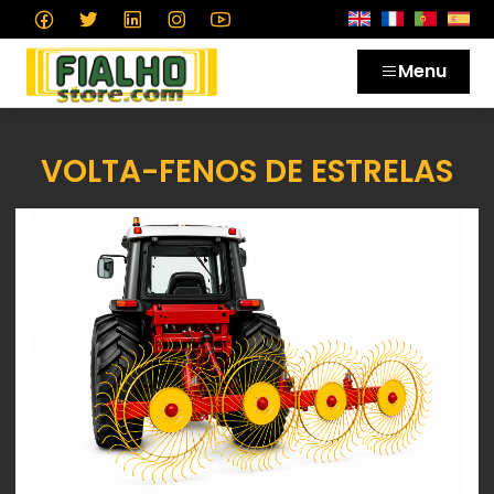
Menu
VOLTA-FENOS DE ESTRELAS