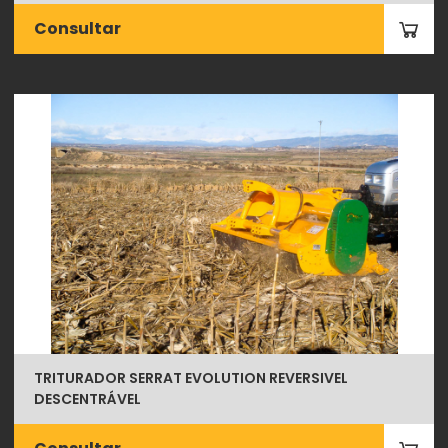
Consultar
TRITURADOR SERRAT EVOLUTION REVERSIVEL
DESCENTRÁVEL