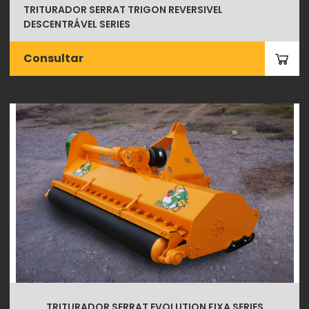
TRITURADOR SERRAT TRIGON REVERSIVEL
DESCENTRÁVEL SERIES
Consultar
TRITURADOR SERRAT EVOLUTION FIXA SERIES