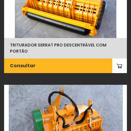
TRITURADOR SERRAT PRO DESCENTRÁVEL COM
PORTÃO
Consultar