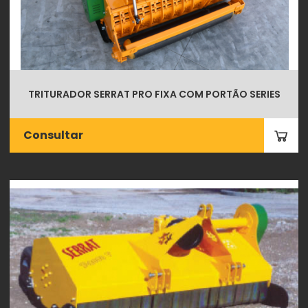
TRITURADOR SERRAT PRO FIXA COM PORTÃO SERIES
Consultar