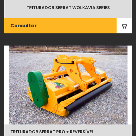
TRITURADOR SERRAT WOLKAVIA SERIES
Consultar
TRITURADOR SERRAT PRO + REVERSÍVEL