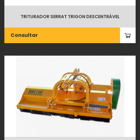
TRITURADOR SERRAT TRIGON DESCENTRÁVEL
Consultar