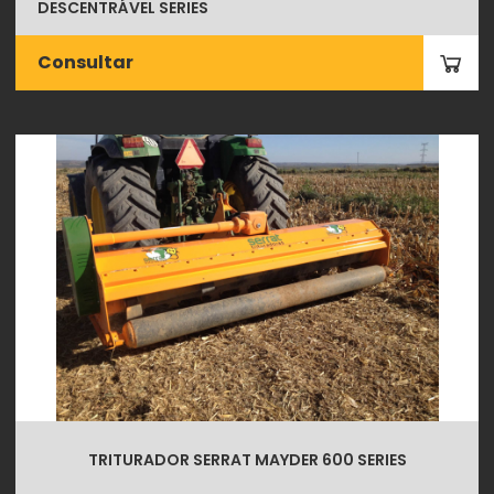
DESCENTRÁVEL SERIES
Consultar
TRITURADOR SERRAT MAYDER 600 SERIES