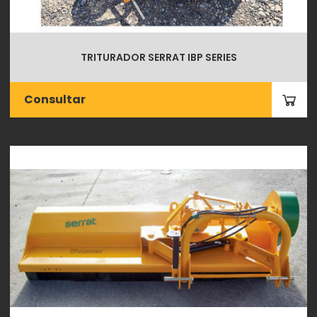
TRITURADOR SERRAT IBP SERIES
Consultar