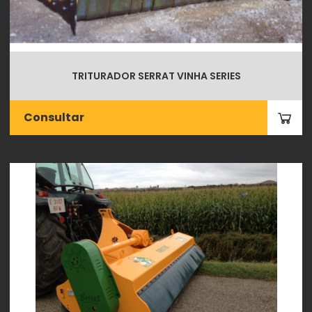
TRITURADOR SERRAT VINHA SERIES
Consultar