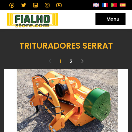
Menu
TRITURADORES SERRAT
1
2