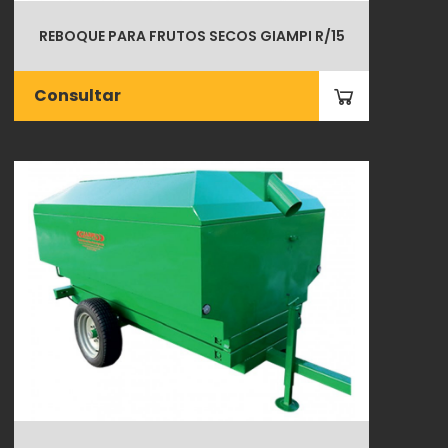
REBOQUE PARA FRUTOS SECOS GIAMPI R/15
Consultar