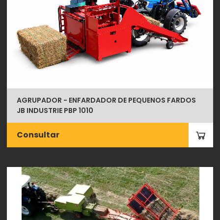
AGRUPADOR - ENFARDADOR DE PEQUENOS FARDOS
JB INDUSTRIE PBP 1010
Consultar