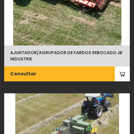
AJUNTADOR/AGRUPADOR DE FARDOS REBOCADO JB
INDUSTRIE
Consultar