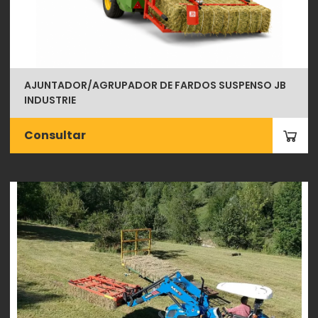
AJUNTADOR/AGRUPADOR DE FARDOS SUSPENSO JB
INDUSTRIE
Consultar