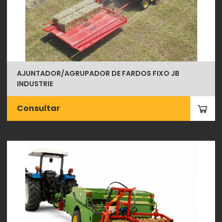
AJUNTADOR/AGRUPADOR DE FARDOS FIXO JB
INDUSTRIE
Consultar