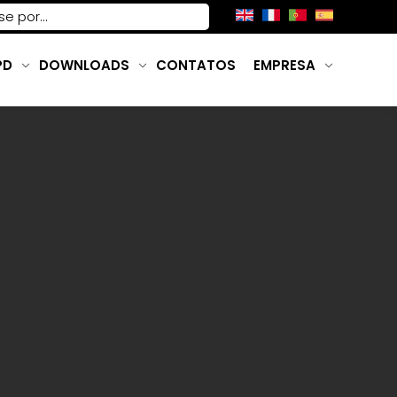
PD
DOWNLOADS
CONTATOS
EMPRESA