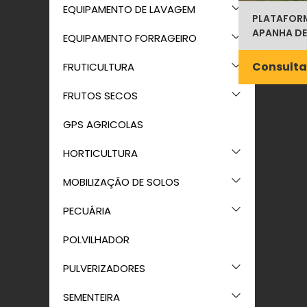
EQUIPAMENTO DE LAVAGEM
PLATAFORM
APANHA DE
EQUIPAMENTO FORRAGEIRO
Consulta
FRUTICULTURA
FRUTOS SECOS
GPS AGRICOLAS
HORTICULTURA
MOBILIZAÇÃO DE SOLOS
PECUÁRIA
POLVILHADOR
PULVERIZADORES
SEMENTEIRA