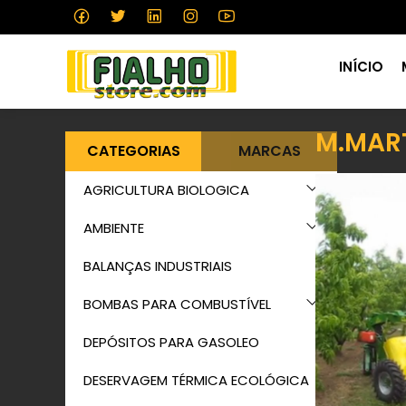
INÍCIO
M.MAR
CATEGORIAS
MARCAS
AGRICULTURA BIOLOGICA
AMBIENTE
BALANÇAS INDUSTRIAIS
BOMBAS PARA COMBUSTÍVEL
DEPÓSITOS PARA GASOLEO
DESERVAGEM TÉRMICA ECOLÓGICA