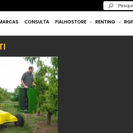
MARCAS
CONSULTA
FIALHOSTORE
RENTING
RG
TI