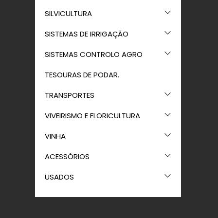
SILVICULTURA
SISTEMAS DE IRRIGAÇÃO
SISTEMAS CONTROLO AGRO
TESOURAS DE PODAR.
TRANSPORTES
VIVEIRISMO E FLORICULTURA
VINHA
ACESSÓRIOS
USADOS