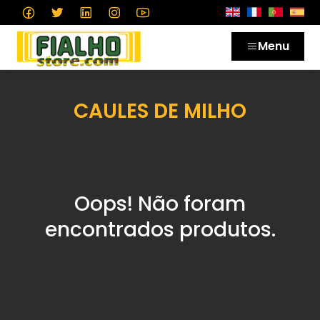
Menu
CAULES DE MILHO
Oops! Não foram
encontrados produtos.