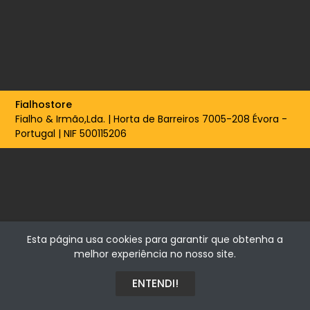
Fialhostore
Fialho & Irmão,Lda. | Horta de Barreiros 7005-208 Évora -
Portugal | NIF 500115206
Esta página usa cookies para garantir que obtenha a
melhor experiência no nosso site.
ENTENDI!