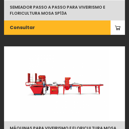
SEMEADOR PASSO A PASSO PARA VIVEIRISMO E
FLORICULTURA MOSA SP13A
Consultar
MÁQUINAS PARA VIVEIRISMO E FLORICULTURA MOSA