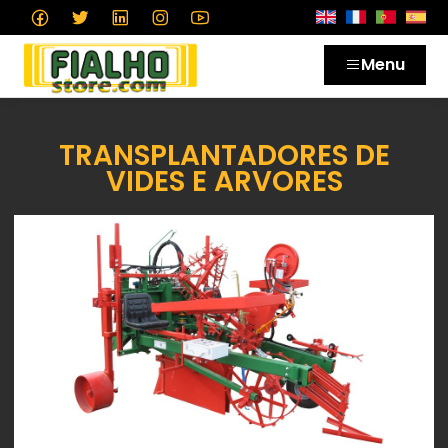
Menu
TRANSPLANTADORES DE
VIDES E ARVORES