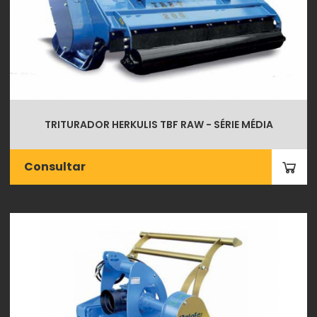
TRITURADOR HERKULIS TBF RAW - SÉRIE MÉDIA
Consultar