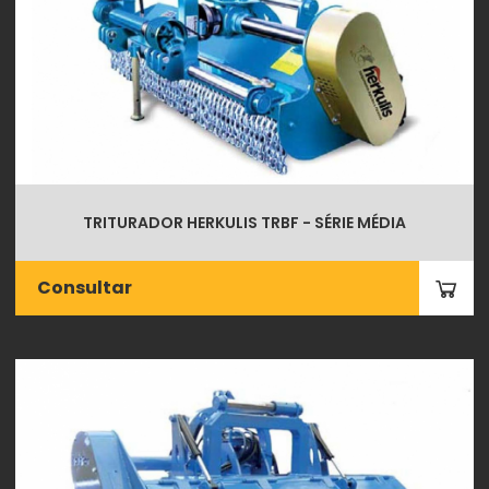
TRITURADOR HERKULIS TRBF - SÉRIE MÉDIA
Consultar