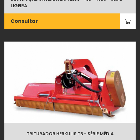
LIGEIRA
Consultar
TRITURADOR HERKULIS TB - SÉRIE MÉDIA