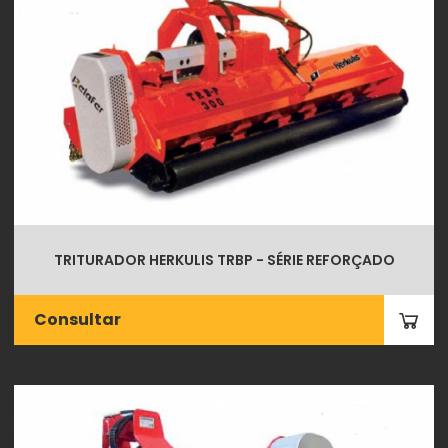
TRITURADOR HERKULIS TRBP - SÉRIE REFORÇADO
Consultar