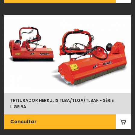
TRITURADOR HERKULIS TLBA/TLGA/TLBAF - SÉRIE
LIGEIRA
Consultar