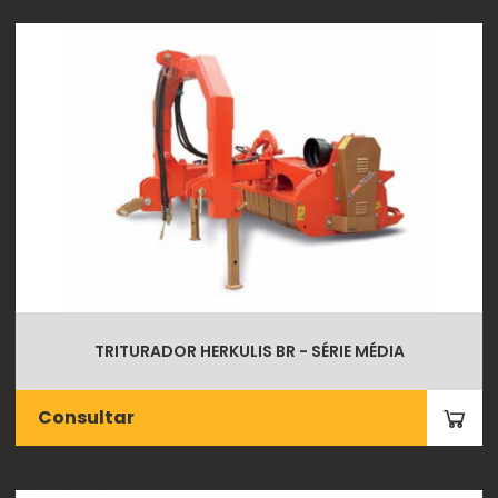
TRITURADOR HERKULIS BR - SÉRIE MÉDIA
Consultar