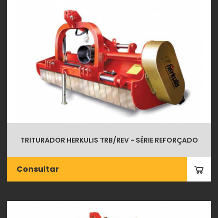
TRITURADOR HERKULIS TRB/REV - SÉRIE REFORÇADO
Consultar