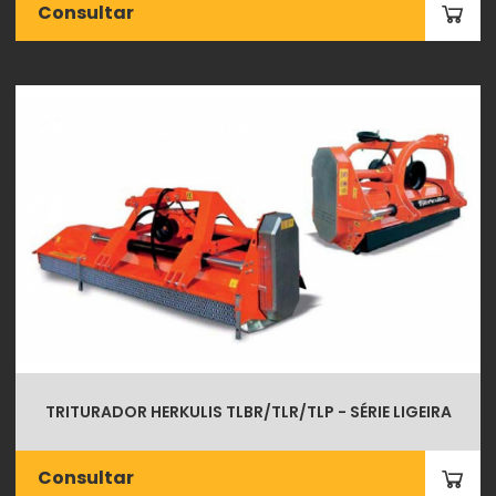
Consultar
TRITURADOR HERKULIS TLBR/TLR/TLP - SÉRIE LIGEIRA
Consultar