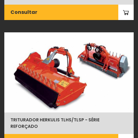
Consultar
TRITURADOR HERKULIS TLHS/TLSP - SÉRIE
REFORÇADO