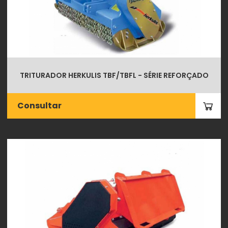
TRITURADOR HERKULIS TBF/TBFL - SÉRIE REFORÇADO
Consultar