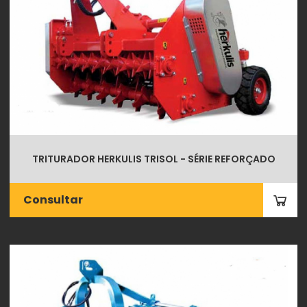
TRITURADOR HERKULIS TRISOL - SÉRIE REFORÇADO
Consultar