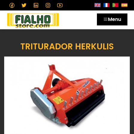
Menu
TRITURADOR HERKULIS