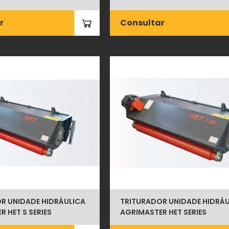
r
Consultar
R UNIDADE HIDRÁULICA
TRITURADOR UNIDADE HIDRÁU
 HET S SERIES
AGRIMASTER HET SERIES