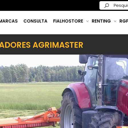
MARCAS
CONSULTA
FIALHOSTORE
RENTING
RG
RADORES AGRIMASTER