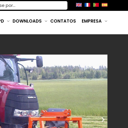
PD
DOWNLOADS
CONTATOS
EMPRESA