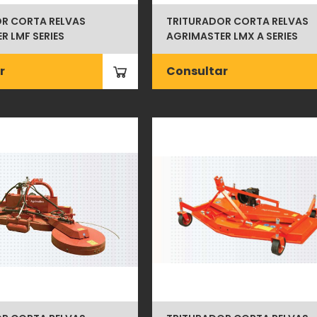
R CORTA RELVAS
TRITURADOR CORTA RELVAS
R LMF SERIES
AGRIMASTER LMX A SERIES
r
Consultar