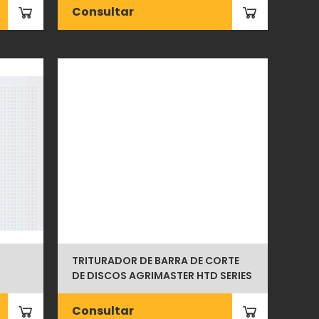
Consultar
TRITURADOR DE BARRA DE CORTE
DE DISCOS AGRIMASTER HTD SERIES
Consultar