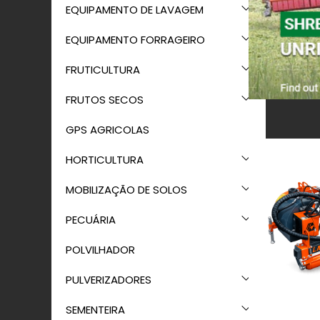
EQUIPAMENTO DE LAVAGEM
EQUIPAMENTO FORRAGEIRO
FRUTICULTURA
FRUTOS SECOS
GPS AGRICOLAS
HORTICULTURA
MOBILIZAÇÃO DE SOLOS
PECUÁRIA
POLVILHADOR
PULVERIZADORES
SEMENTEIRA