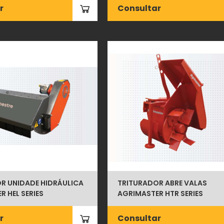
r
Consultar
R UNIDADE HIDRÁULICA
TRITURADOR ABRE VALAS
 HEL SERIES
AGRIMASTER HTR SERIES
r
Consultar