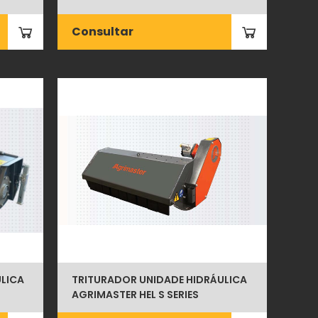
Consultar
LICA
TRITURADOR UNIDADE HIDRÁULICA
AGRIMASTER HEL S SERIES