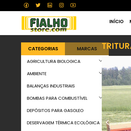
INÍCIO
TRITU
CATEGORIAS
MARCAS
AGRICULTURA BIOLOGICA
AMBIENTE
BALANÇAS INDUSTRIAIS
BOMBAS PARA COMBUSTÍVEL
DEPÓSITOS PARA GASOLEO
DESERVAGEM TÉRMICA ECOLÓGICA