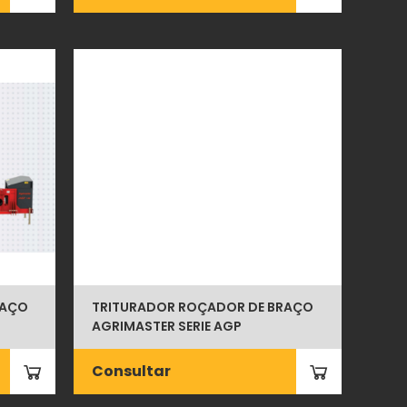
RAÇO
TRITURADOR ROÇADOR DE BRAÇO
AGRIMASTER SERIE AGP
Consultar