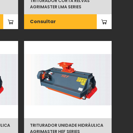
TRITURADOR CORTA RELVAS
AGRIMASTER LMA SERIES
Consultar
LICA
TRITURADOR UNIDADE HIDRÁULICA
AGRIMASTER HEF SERIES