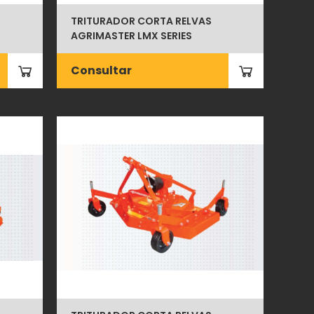
TRITURADOR CORTA RELVAS
AGRIMASTER LMX SERIES
Consultar