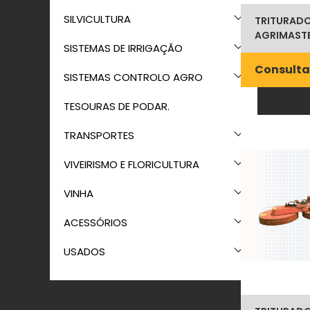
SILVICULTURA
TRITURADO
AGRIMASTE
SISTEMAS DE IRRIGAÇÃO
Consulta
SISTEMAS CONTROLO AGRO
TESOURAS DE PODAR.
TRANSPORTES
VIVEIRISMO E FLORICULTURA
VINHA
ACESSÓRIOS
USADOS