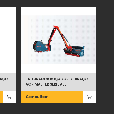
RAÇO
TRITURADOR ROÇADOR DE BRAÇO
AGRIMASTER SERIE ASE
Consultar