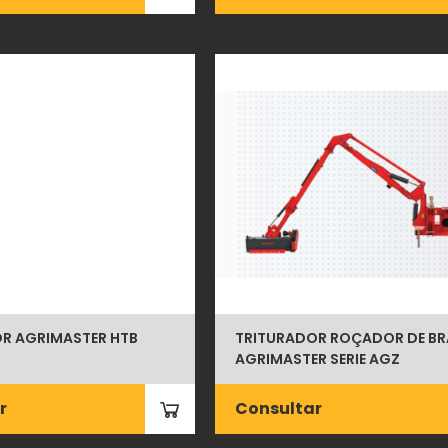
R AGRIMASTER HTB
TRITURADOR ROÇADOR DE B
AGRIMASTER SERIE AGZ
r
Consultar