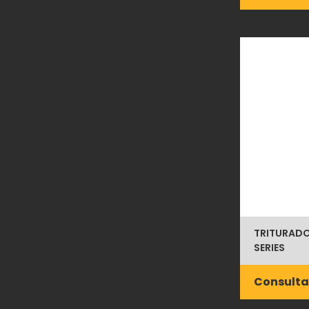
TRITURADO
SERIES
Consulta