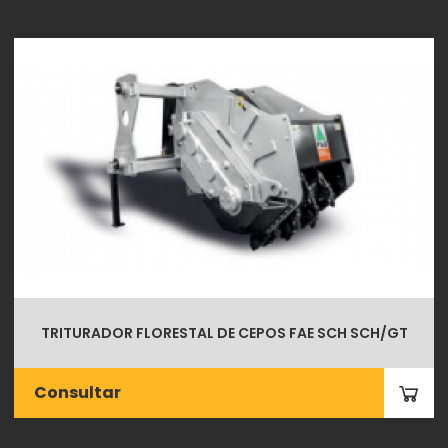
TRITURADOR FLORESTAL DE CEPOS FAE SCH SCH/GT
Consultar