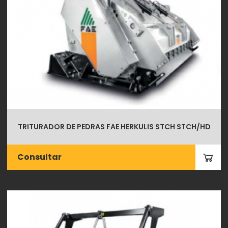
TRITURADOR DE PEDRAS FAE HERKULIS STCH STCH/HD
Consultar