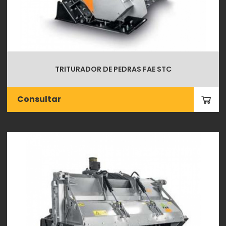
TRITURADOR DE PEDRAS FAE STC
Consultar