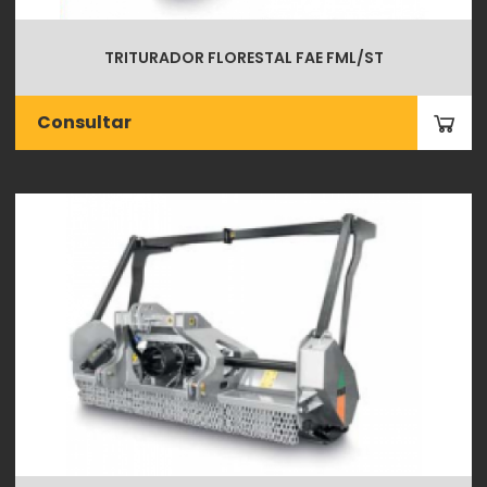
TRITURADOR FLORESTAL FAE FML/ST
Consultar