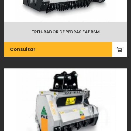
TRITURADOR DE PEDRAS FAE RSM
Consultar