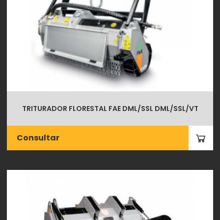
TRITURADOR FLORESTAL FAE DML/SSL DML/SSL/VT
Consultar