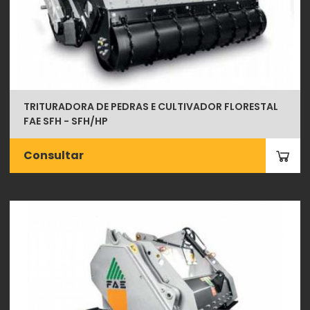
TRITURADORA DE PEDRAS E CULTIVADOR FLORESTAL
FAE SFH - SFH/HP
Consultar