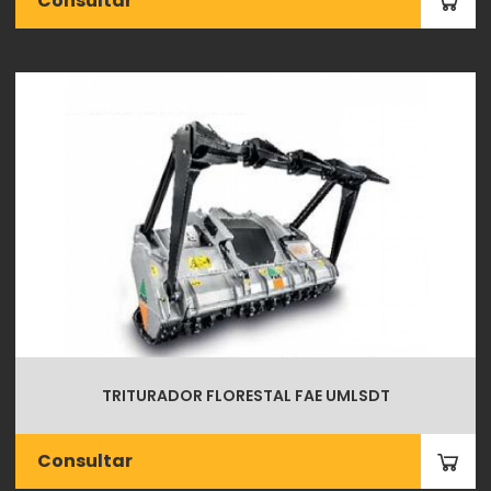
Consultar
TRITURADOR FLORESTAL FAE UMLSDT
Consultar