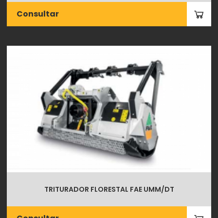
Consultar
TRITURADOR FLORESTAL FAE UMM/DT