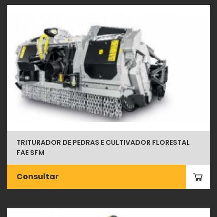
TRITURADOR DE PEDRAS E CULTIVADOR FLORESTAL
FAE SFM
Consultar