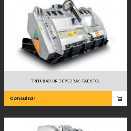
TRITURADOR DE PEDRAS FAE STCL
Consultar