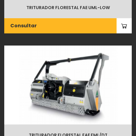
TRITURADOR FLORESTAL FAE UML-LOW
Consultar
TRITURADOR FLORESTAL FAE FML/DT