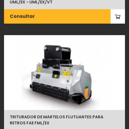
UML/EX - UML/EX/VT
Consultar
TRITURADOR DE MARTELOS FLUTUANTES PARA
RETROS FAE FML/EX