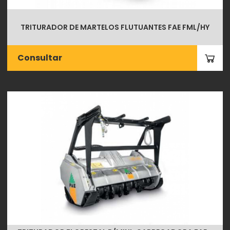
TRITURADOR DE MARTELOS FLUTUANTES FAE FML/HY
Consultar