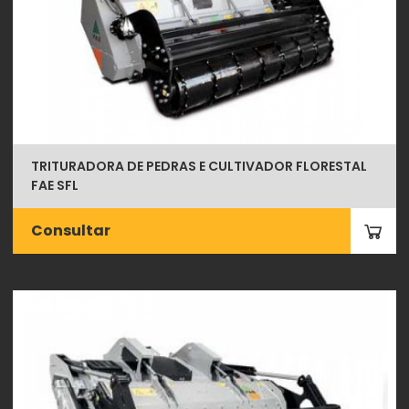
TRITURADORA DE PEDRAS E CULTIVADOR FLORESTAL
FAE SFL
Consultar