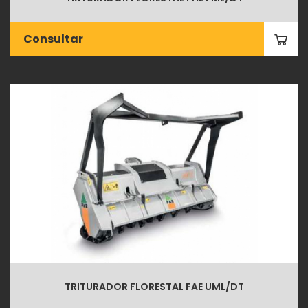
Consultar
TRITURADOR FLORESTAL FAE UML/DT