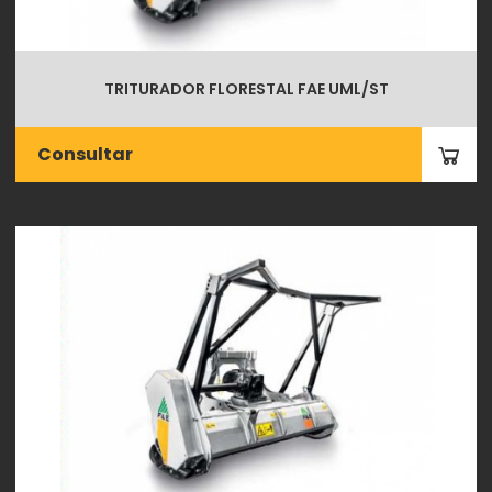
TRITURADOR FLORESTAL FAE UML/ST
Consultar