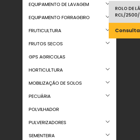
EQUIPAMENTO DE LAVAGEM
ROLO DE LÂ
RCL/2500/
EQUIPAMENTO FORRAGEIRO
Consulta
FRUTICULTURA
FRUTOS SECOS
GPS AGRICOLAS
HORTICULTURA
MOBILIZAÇÃO DE SOLOS
PECUÁRIA
POLVILHADOR
PULVERIZADORES
SEMENTEIRA