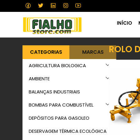
INÍCIO
ROLO D
CATEGORIAS
MARCAS
AGRICULTURA BIOLOGICA
AMBIENTE
BALANÇAS INDUSTRIAIS
BOMBAS PARA COMBUSTÍVEL
DEPÓSITOS PARA GASOLEO
DESERVAGEM TÉRMICA ECOLÓGICA