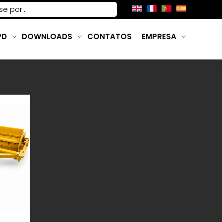
PD
DOWNLOADS
CONTATOS
EMPRESA