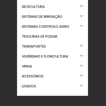
SILVICULTURA
SISTEMAS DE IRRIGAÇÃO
SISTEMAS CONTROLO AGRO
TESOURAS DE PODAR.
TRANSPORTES
VIVEIRISMO E FLORICULTURA
VINHA
ACESSÓRIOS
USADOS