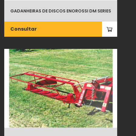
GADANHEIRAS DE DISCOS ENOROSSI DM SERIES
Consultar