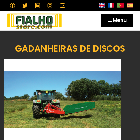
Menu
GADANHEIRAS DE DISCOS