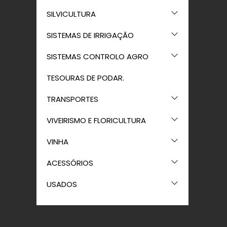
SILVICULTURA
SISTEMAS DE IRRIGAÇÃO
SISTEMAS CONTROLO AGRO
TESOURAS DE PODAR.
TRANSPORTES
VIVEIRISMO E FLORICULTURA
VINHA
ACESSÓRIOS
USADOS