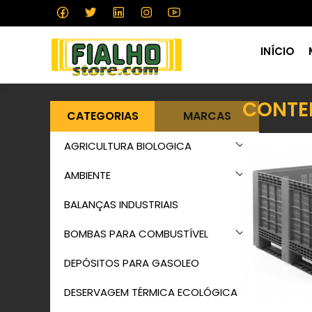
INÍCIO
CONTE
CATEGORIAS
MARCAS
AGRICULTURA BIOLOGICA
AMBIENTE
BALANÇAS INDUSTRIAIS
BOMBAS PARA COMBUSTÍVEL
DEPÓSITOS PARA GASOLEO
DESERVAGEM TÉRMICA ECOLÓGICA