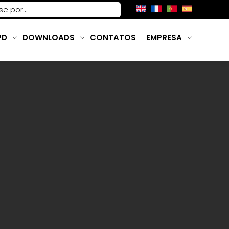
PD
DOWNLOADS
CONTATOS
EMPRESA