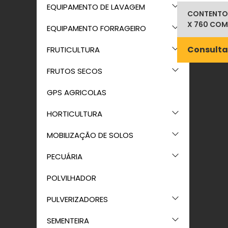
EQUIPAMENTO DE LAVAGEM
CONTENTOR 
X 760 COM
EQUIPAMENTO FORRAGEIRO
Consulta
FRUTICULTURA
FRUTOS SECOS
GPS AGRICOLAS
HORTICULTURA
MOBILIZAÇÃO DE SOLOS
PECUÁRIA
POLVILHADOR
PULVERIZADORES
SEMENTEIRA